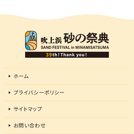
ホーム
プライバシーポリシー
サイトマップ
お問い合わせ