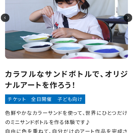
カラフルなサンドボトルで、オリジ
ナルアートを作ろう！
チケット
全日開催
子ども向け
色鮮やかなカラーサンドを使って、世界にひとつだけ
のミニサンドボトルを作る体験です♪
自由に色を重ねて、自分だけのアート作品を完成さ