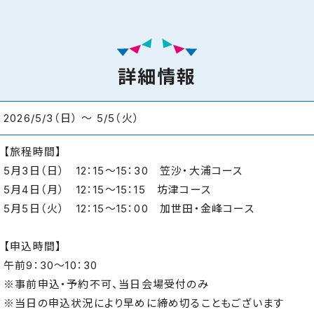
詳細情報
2026/5/3（日） 〜 5/5（火）
【旅程時間】
5月3日（日） 12：15～15：30 笠沙・大浦コース
5月4日（月） 12：15～15：15 坊津コース
5月5日（火） 12：15～15：00 加世田・金峰コース
【申込時間】
午前9：30～10：30
※事前申込・予約不可、当日会場受付のみ
※当日の申込状況により早めに締め切ることもございます