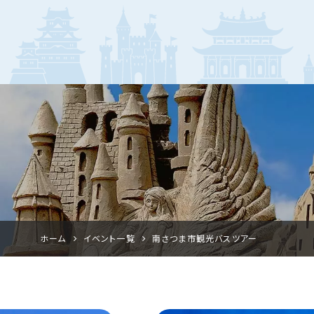
ホーム
イベント一覧
南さつま市観光バスツアー