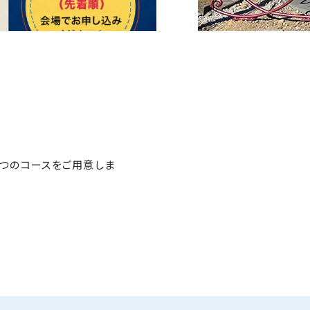
つのコースをご用意しま