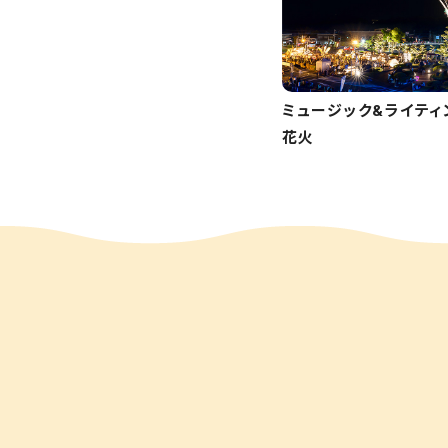
ミュージック&ライティ
花火