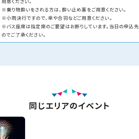
用意ください。
※乗り物酔いをされる方は、酔い止め薬をご用意ください。
※小雨決行ですので、傘や合羽などご用意ください。
※バス座席は指定席のご要望はお断りしています。当日の申込
のでご了承ください。
同じエリアのイベント