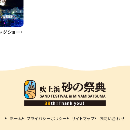
ングショー・
ホーム
プライバシーポリシー
サイトマップ
お問い合わせ