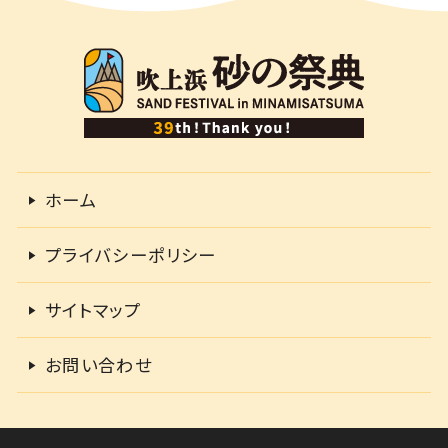
ホーム
プライバシーポリシー
サイトマップ
お問い合わせ