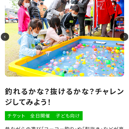
釣れるかな？抜けるかな？チャレン
ジしてみよう！
チケット
全日開催
子ども向け