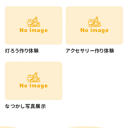
灯ろう作り体験
アクセサリー作り体験
なつかし写真展示